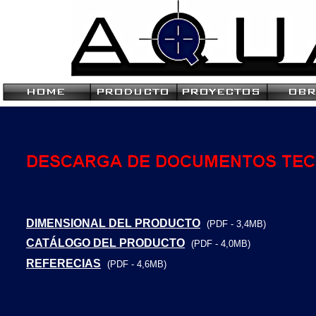
DIMENSIONAL DEL PRODUCTO
(PDF - 3,4MB)
CATÁLOGO DEL PRODUCTO
(PDF - 4,0MB)
REFERECIAS
(PDF - 4,6MB)